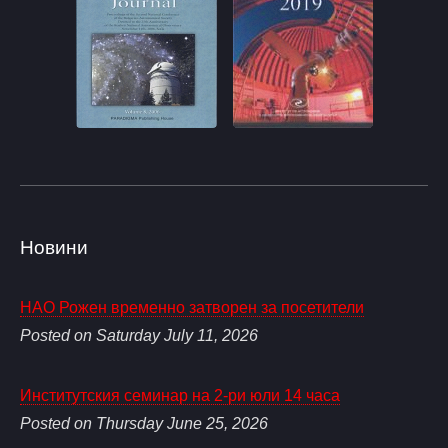
Новини
НАО Рожен временно затворен за посетители
Posted on Saturday July 11, 2026
Институтския семинар на 2-ри юли 14 часа
Posted on Thursday June 25, 2026