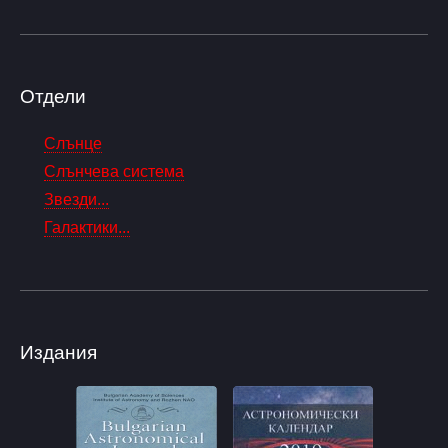
Отдели
Слънце
Слънчева система
Звезди...
Галактики...
Издания