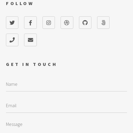
FOLLOW
GET IN TOUCH